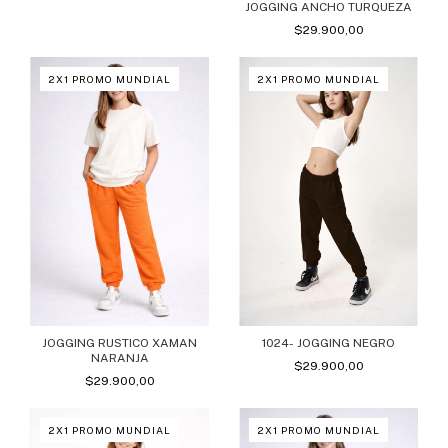
JOGGING ANCHO TURQUEZA
$29.900,00
2X1 PROMO MUNDIAL
2X1 PROMO MUNDIAL
JOGGING RUSTICO XAMAN
1024- JOGGING NEGRO
NARANJA
$29.900,00
$29.900,00
2X1 PROMO MUNDIAL
2X1 PROMO MUNDIAL