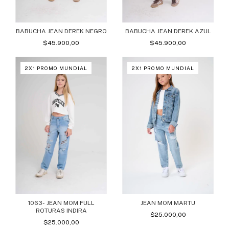
BABUCHA JEAN DEREK NEGRO
BABUCHA JEAN DEREK AZUL
$45.900,00
$45.900,00
2X1 PROMO MUNDIAL
2X1 PROMO MUNDIAL
1063- JEAN MOM FULL
JEAN MOM MARTU
ROTURAS INDIRA
$25.000,00
$25.000,00