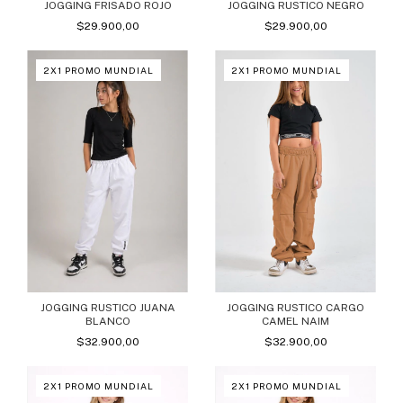
JOGGING FRISADO ROJO
JOGGING RUSTICO NEGRO
$29.900,00
$29.900,00
2X1 PROMO MUNDIAL
2X1 PROMO MUNDIAL
JOGGING RUSTICO JUANA
JOGGING RUSTICO CARGO
BLANCO
CAMEL NAIM
$32.900,00
$32.900,00
2X1 PROMO MUNDIAL
2X1 PROMO MUNDIAL