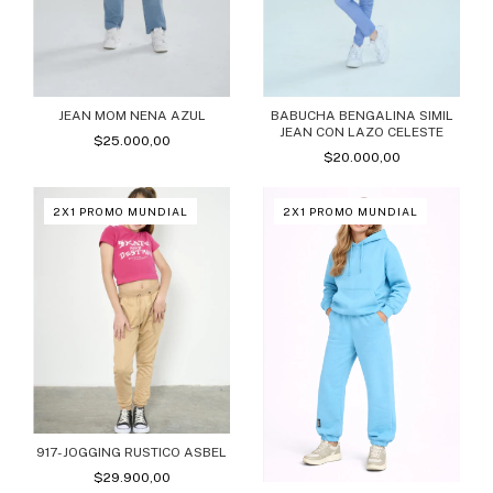
JEAN MOM NENA AZUL
BABUCHA BENGALINA SIMIL
JEAN CON LAZO CELESTE
$25.000,00
$20.000,00
2X1 PROMO MUNDIAL
2X1 PROMO MUNDIAL
917-JOGGING RUSTICO ASBEL
$29.900,00