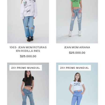
1063- JEAN MOM ROTURAS
JEAN MOM ARIANA
IEN RODILLA INES
$25.000,00
$25.000,00
2X1 PROMO MUNDIAL
2X1 PROMO MUNDIAL