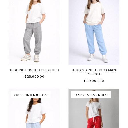
JOGGING RUSTICO GRIS TOPO
JOGGING RUSTICO XAMAN
CELESTE
$29.900,00
$29.900,00
2X1 PROMO MUNDIAL
2X1 PROMO MUNDIAL