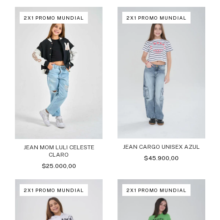
2X1 PROMO MUNDIAL
2X1 PROMO MUNDIAL
JEAN CARGO UNISEX AZUL
JEAN MOM LULI CELESTE
CLARO
$45.900,00
$25.000,00
2X1 PROMO MUNDIAL
2X1 PROMO MUNDIAL