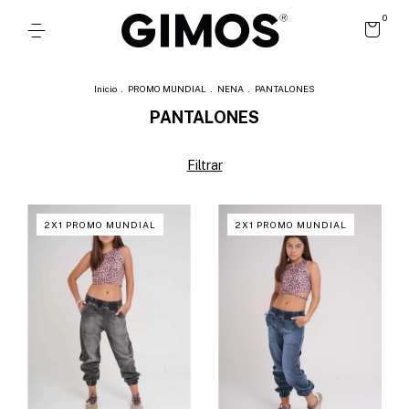
0
Inicio
.
PROMO MUNDIAL
.
NENA
.
PANTALONES
PANTALONES
Filtrar
2X1 PROMO MUNDIAL
2X1 PROMO MUNDIAL