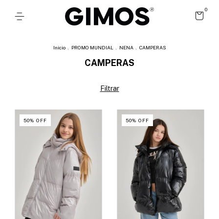
0
Inicio
.
PROMO MUNDIAL
.
NENA
.
CAMPERAS
CAMPERAS
Filtrar
50
%
OFF
50
%
OFF