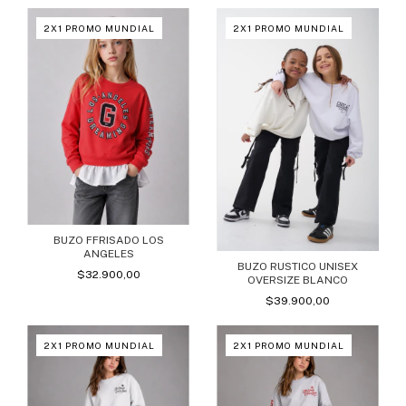
2X1 PROMO MUNDIAL
2X1 PROMO MUNDIAL
BUZO FFRISADO LOS
ANGELES
BUZO RUSTICO UNISEX
$32.900,00
OVERSIZE BLANCO
$39.900,00
2X1 PROMO MUNDIAL
2X1 PROMO MUNDIAL