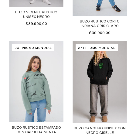
BUZO VICENTE RUSTICO
UNISEX NEGRO
BUZO RUSTICO CORTO
$39.900,00
INDIANA GRIS CLARO
$39.900,00
2X1 PROMO MUNDIAL
2X1 PROMO MUNDIAL
BUZO RUSTICO ESTAMPADO
BUZO CANGURO UNISEX CON
CON CAPUCHA MENTA
NEGRO GISELLE