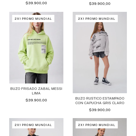
$39.900,00
$39.900,00
2X1 PROMO MUNDIAL
2X1 PROMO MUNDIAL
BUZO FRISADO ZABAL MESSI
LIMA
BUZO RUSTICO ESTAMPADO
$39.900,00
CON CAPUCHA GRIS CLARO
$39.900,00
2X1 PROMO MUNDIAL
2X1 PROMO MUNDIAL