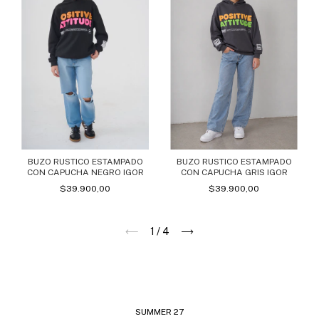
BUZO RUSTICO ESTAMPADO
BUZO RUSTICO ESTAMPADO
CON CAPUCHA NEGRO IGOR
CON CAPUCHA GRIS IGOR
$39.900,00
$39.900,00
1
/
4
SUMMER 27