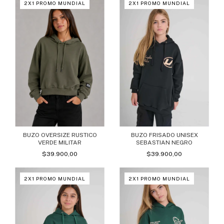
2X1 PROMO MUNDIAL
2X1 PROMO MUNDIAL
BUZO FRISADO UNISEX
BUZO OVERSIZE RUSTICO
SEBASTIAN NEGRO
VERDE MILITAR
$39.900,00
$39.900,00
2X1 PROMO MUNDIAL
2X1 PROMO MUNDIAL