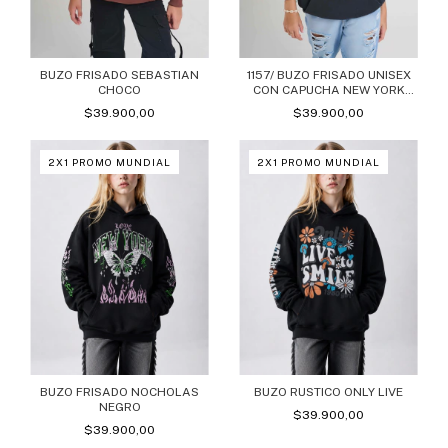
BUZO FRISADO SEBASTIAN
1157/ BUZO FRISADO UNISEX
CHOCO
CON CAPUCHA NEW YORK
NEGRO
$39.900,00
$39.900,00
2X1 PROMO MUNDIAL
2X1 PROMO MUNDIAL
BUZO FRISADO NOCHOLAS
BUZO RUSTICO ONLY LIVE
NEGRO
$39.900,00
$39.900,00