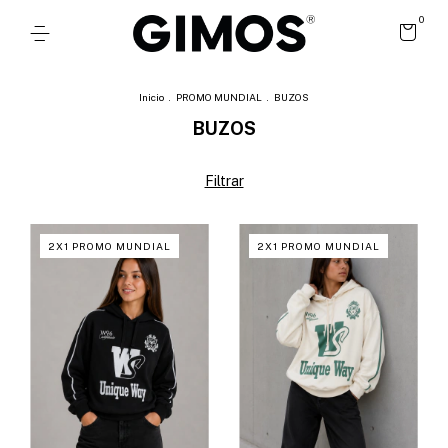
0
Inicio
.
PROMO MUNDIAL
.
BUZOS
BUZOS
Filtrar
2X1 PROMO MUNDIAL
2X1 PROMO MUNDIAL