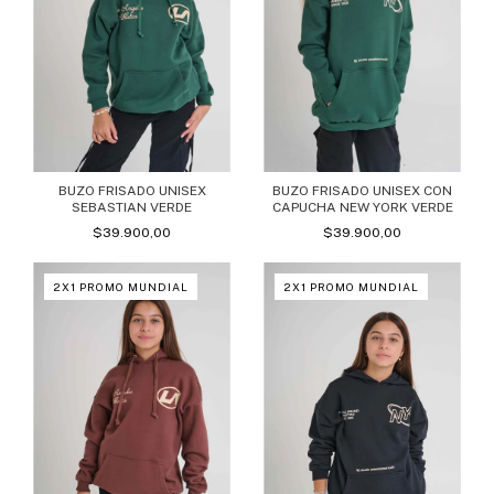
BUZO FRISADO UNISEX
BUZO FRISADO UNISEX CON
SEBASTIAN VERDE
CAPUCHA NEW YORK VERDE
$39.900,00
$39.900,00
2X1 PROMO MUNDIAL
2X1 PROMO MUNDIAL