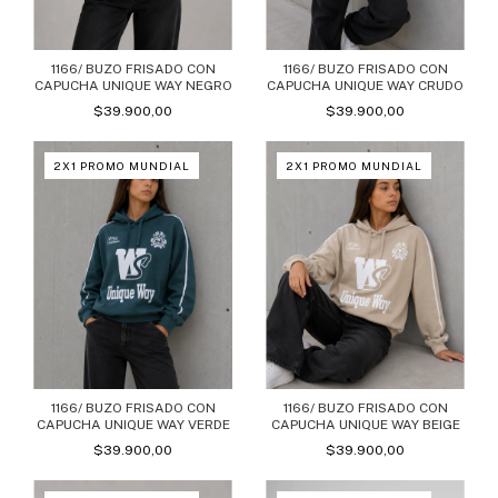
1166/ BUZO FRISADO CON
1166/ BUZO FRISADO CON
CAPUCHA UNIQUE WAY NEGRO
CAPUCHA UNIQUE WAY CRUDO
$39.900,00
$39.900,00
2X1 PROMO MUNDIAL
2X1 PROMO MUNDIAL
1166/ BUZO FRISADO CON
1166/ BUZO FRISADO CON
CAPUCHA UNIQUE WAY VERDE
CAPUCHA UNIQUE WAY BEIGE
$39.900,00
$39.900,00