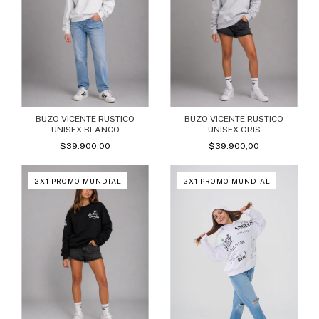
BUZO VICENTE RUSTICO
BUZO VICENTE RUSTICO
UNISEX BLANCO
UNISEX GRIS
$39.900,00
$39.900,00
2X1 PROMO MUNDIAL
2X1 PROMO MUNDIAL