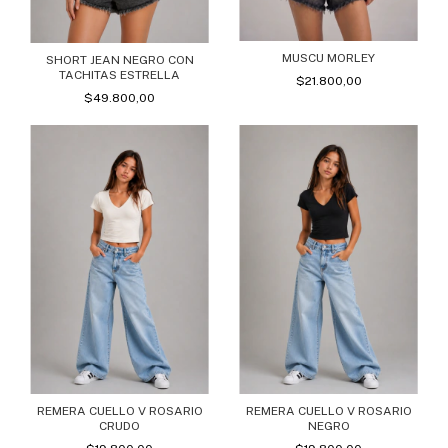
MUSCU MORLEY
SHORT JEAN NEGRO CON
TACHITAS ESTRELLA
$21.800,00
$49.800,00
REMERA CUELLO V ROSARIO
REMERA CUELLO V ROSARIO
CRUDO
NEGRO