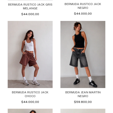
BERMUDA RUSTICO JACK
BERMUDA RUSTICO JACK GRIS
NEGRO
MELANGE
$44.000,00
$44.000,00
BERMUDA RUSTICO JACK
BERMUDA JEAN MARTIN
CHOCO
NEGRO
$44.000,00
$59.800,00