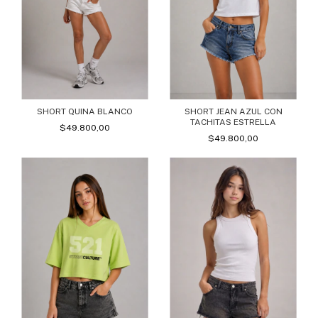
SHORT QUINA BLANCO
SHORT JEAN AZUL CON
TACHITAS ESTRELLA
$49.800,00
$49.800,00