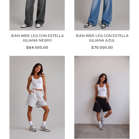
JEAN WIDE LEG CON ESTELLA
JEAN WIDE LEG CON ESTELLA
JULIANA NEGRO
JULIANA AZUL
$64.000,00
$70.000,00