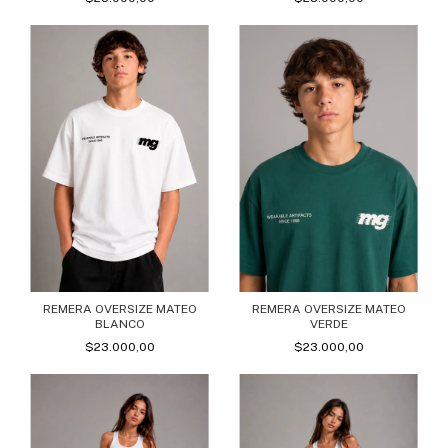
REMERA OVERSIZE MATEO
REMERA OVERSIZE MATEO
BLANCO
VERDE
$23.000,00
$23.000,00