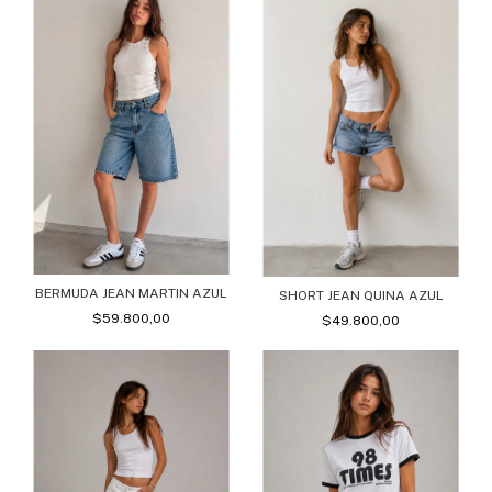
BERMUDA JEAN MARTIN AZUL
SHORT JEAN QUINA AZUL
$59.800,00
$49.800,00