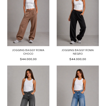
JOGGING BAGGY ROMA
JOGGING BAGGY ROMA
CHOCO
NEGRO
$44.000,00
$44.000,00