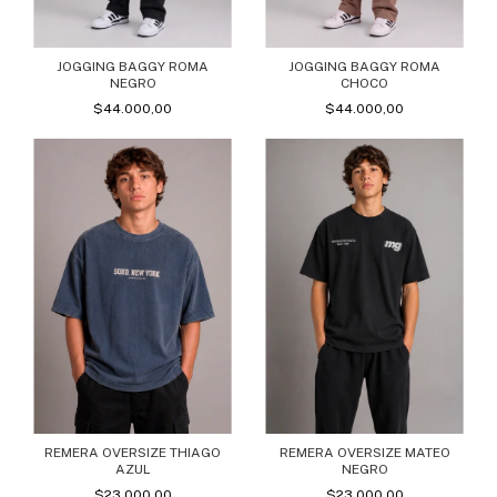
JOGGING BAGGY ROMA
JOGGING BAGGY ROMA
NEGRO
CHOCO
$44.000,00
$44.000,00
REMERA OVERSIZE THIAGO
REMERA OVERSIZE MATEO
AZUL
NEGRO
$23.000,00
$23.000,00