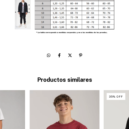
Productos similares
35
%
OFF