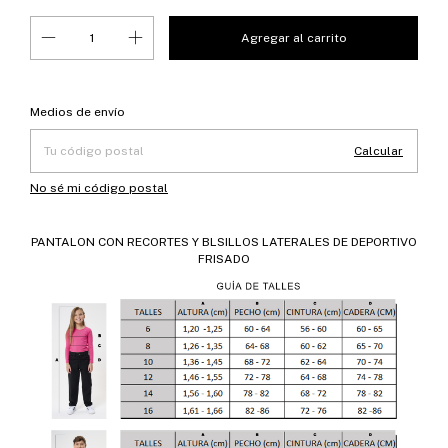
Entregas para el CP:
Cambiar CP
Medios de envío
Calcular
No sé mi código postal
PANTALON CON RECORTES Y BLSILLOS LATERALES DE DEPORTIVO
FRISADO