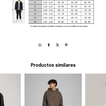
Productos similares