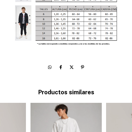
Productos similares