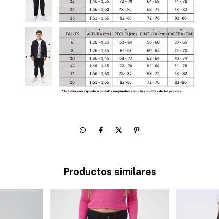
Productos similares