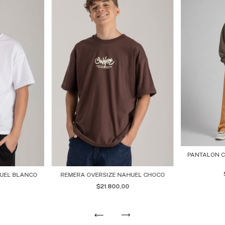
PANTALON C
HUEL BLANCO
REMERA OVERSIZE NAHUEL CHOCO
$21.800,00