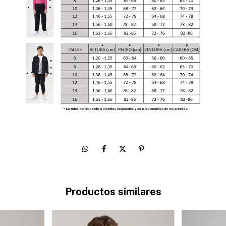
Productos similares