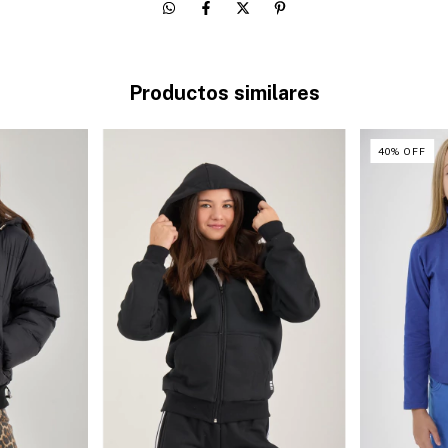
Productos similares
40
%
OFF