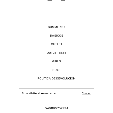
SUMMER 27
BÁSICOS
OUTLET
OUTLET BEBE
GIRLS
BOYS
POLITICA DE DEVOLUCION
5491165752294