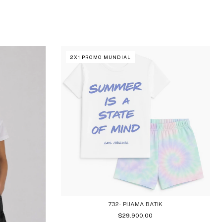
2X1 PROMO MUNDIAL
732- PIJAMA BATIK
$29.900,00