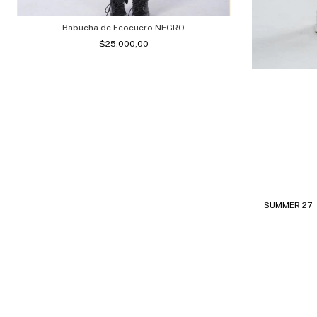
Babucha de Ecocuero NEGRO
$25.000,00
SUMMER 27