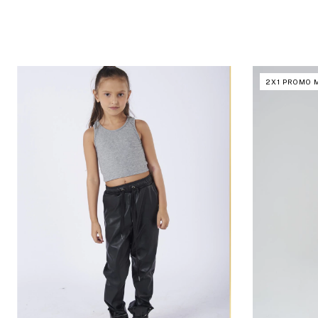
2X1 PROMO 