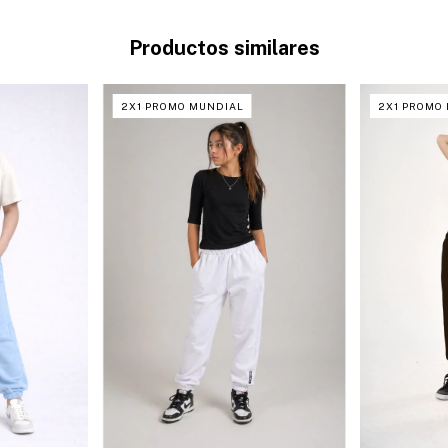
Productos similares
2X1 PROMO MUNDIAL
2X1 PROMO