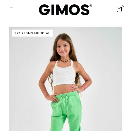
0
2X1 PROMO MUNDIAL