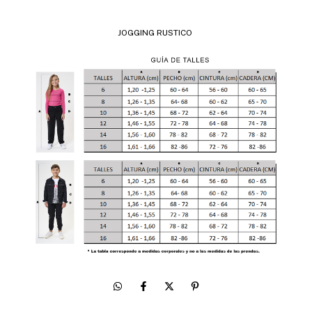
JOGGING RUSTICO