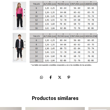
Productos similares