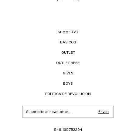
SUMMER 27
BÁSICOS
OUTLET
OUTLET BEBE
GIRLS
BOYS
POLITICA DE DEVOLUCION
5491165752294