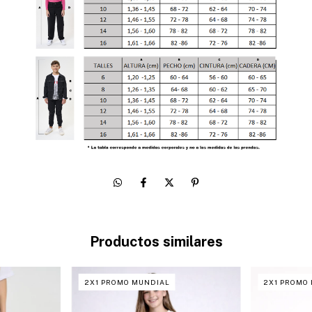
Productos similares
2X1 PROMO MUNDIAL
2X1 PROMO