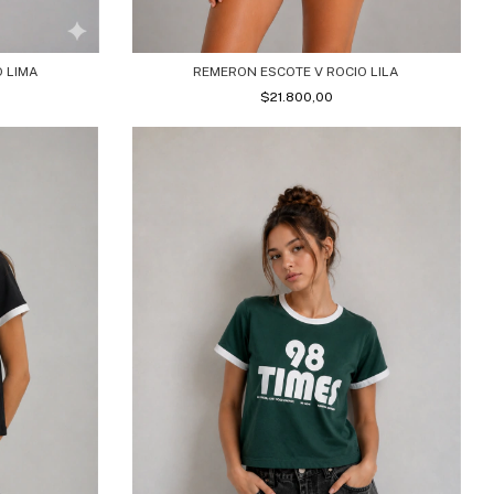
REMERON ESCOTE V ROCIO LILA
O LIMA
$21.800,00