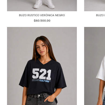
BUZO RUSTICO VERÓNICA NEGRO
BUZO 
$60.500,00