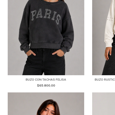
BUZO CON TACHAS FELISA
BUZO RUSTI
$65.800,00