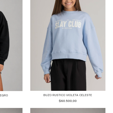
BUZO RUSTICO VIOLETA CELESTE
NEGRO
$60.500,00