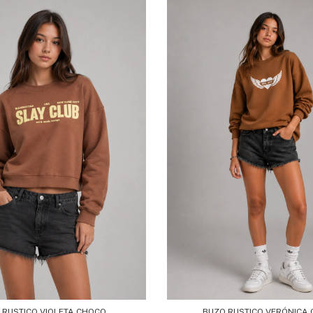
 RUSTICO VIOLETA CHOCO
BUZO RUSTICO VERÓNICA