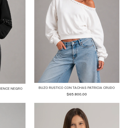
BUZO RUSTICO CON TACHAS PATRICIA CRUDO
RENCE NEGRO
$65.800,00