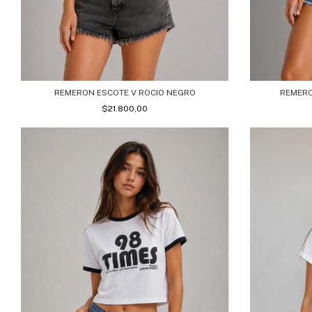
REMERON ESCOTE V ROCIO NEGRO
REMERO
$21.800,00