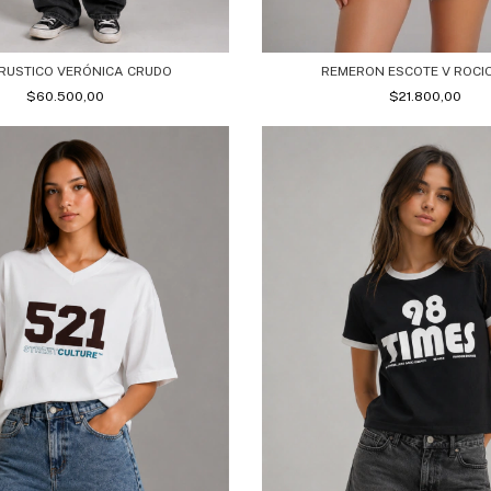
RUSTICO VERÓNICA CRUDO
REMERON ESCOTE V ROCI
$60.500,00
$21.800,00