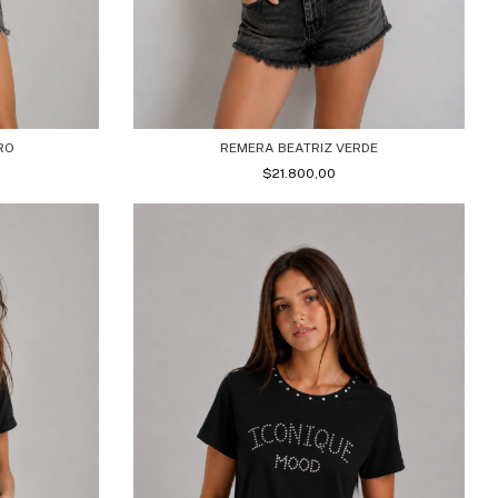
RO
REMERA BEATRIZ VERDE
$21.800,00