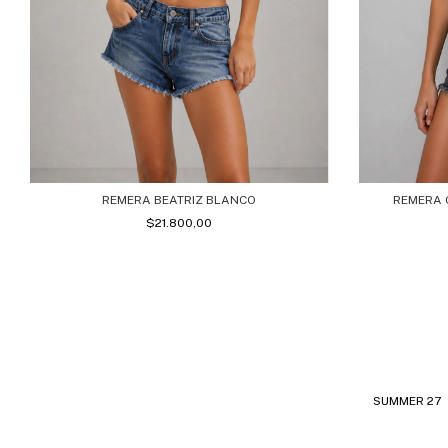
REMERA BEATRIZ BLANCO
REMERA 
$21.800,00
SUMMER 27