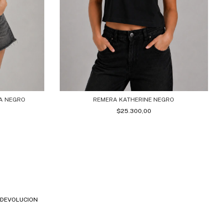
A NEGRO
REMERA KATHERINE NEGRO
$25.300,00
E DEVOLUCION