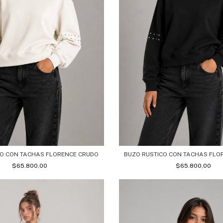
CO CON TACHAS FLORENCE CRUDO
BUZO RUSTICO CON TACHAS FLO
$65.800,00
$65.800,00