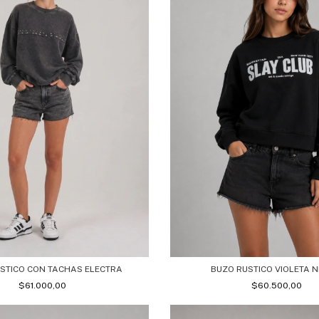
BUZO RUSTICO VIOLETA 
STICO CON TACHAS ELECTRA
$60.500,00
$61.000,00