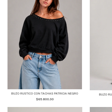
BUZO RUSTICO CON TACHAS PATRICIA NEGRO
BUZO RU
$65.800,00