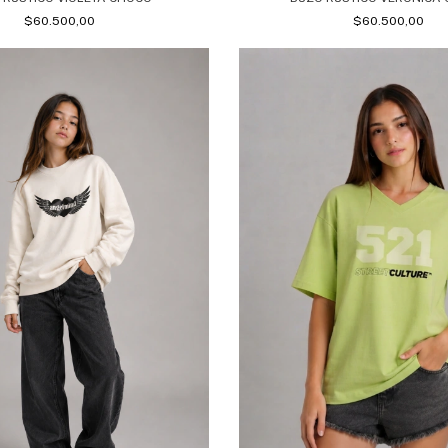
$60.500,00
$60.500,00