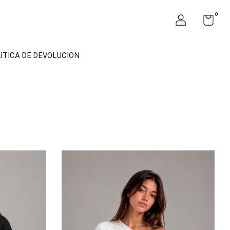
0
ITICA DE DEVOLUCION