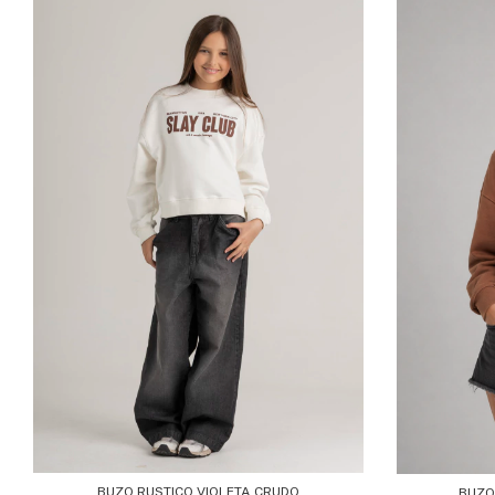
BUZO RUSTICO VIOLETA CRUDO
BUZO