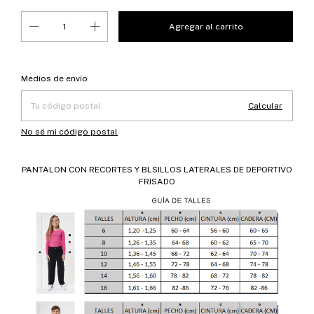
Entregas para el CP:
Cambiar CP
Medios de envío
Calcular
No sé mi código postal
PANTALON CON RECORTES Y BLSILLOS LATERALES DE DEPORTIVO
FRISADO