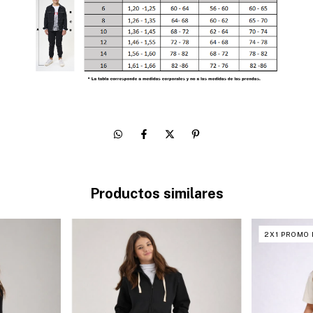
Productos similares
2X1 PROMO