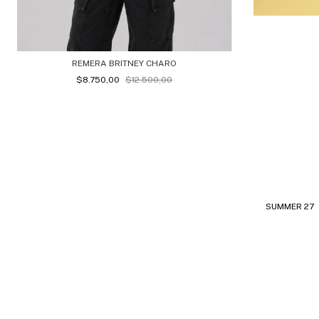
REMERA BRITNEY CHARO
$8.750,00
$12.500,00
SUMMER 27