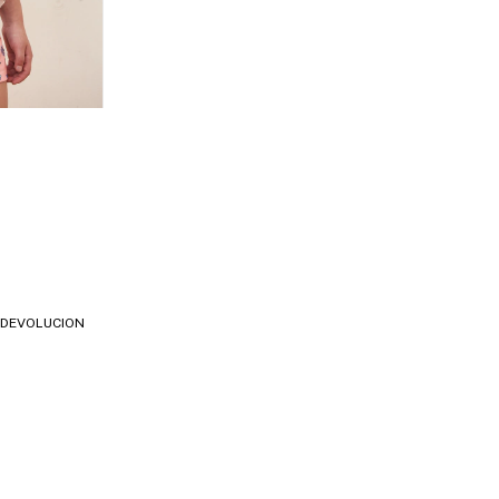
E DEVOLUCION