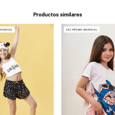
Productos similares
MUNDIAL
2X1 PROMO MUNDIAL