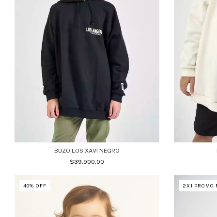
BUZO LOS XAVI NEGRO
$39.900,00
40
%
OFF
2X1 PROMO