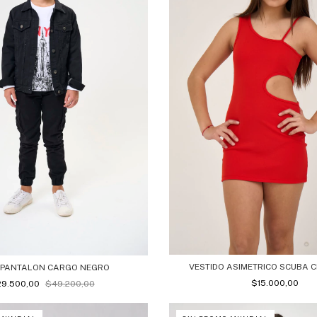
VESTIDO ASIMETRICO SCUBA C
- PANTALON CARGO NEGRO
$15.000,00
29.500,00
$49.200,00