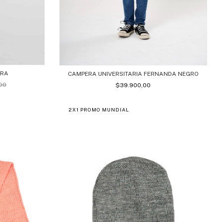
ORA
CAMPERA UNIVERSITARIA FERNANDA NEGRO
00
$39.900,00
2X1 PROMO MUNDIAL