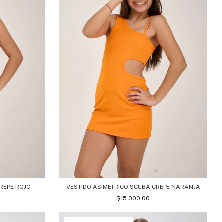
REPE ROJO
VESTIDO ASIMETRICO SCUBA CREPE NARANJA
$15.000,00