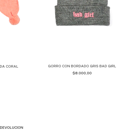
GORRO CON BORDADO GRIS BAD GIRL
NDA CORAL
$8.000,00
E DEVOLUCION