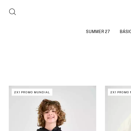
SUMMER 27
BÁSI
2X1 PROMO MUNDIAL
2X1 PROMO