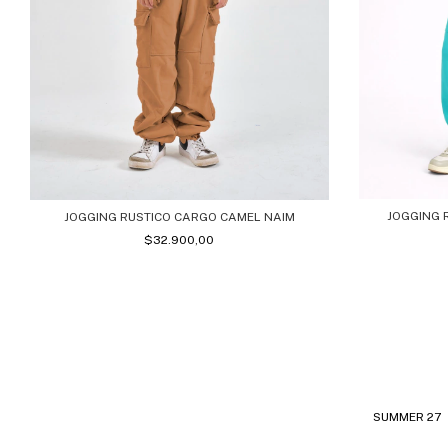
JOGGING 
JOGGING RUSTICO CARGO CAMEL NAIM
$32.900,00
SUMMER 27