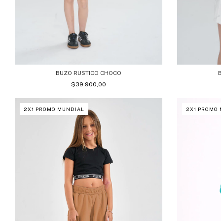
BUZO RUSTICO CHOCO
$39.900,00
2X1 PROMO MUNDIAL
2X1 PROMO