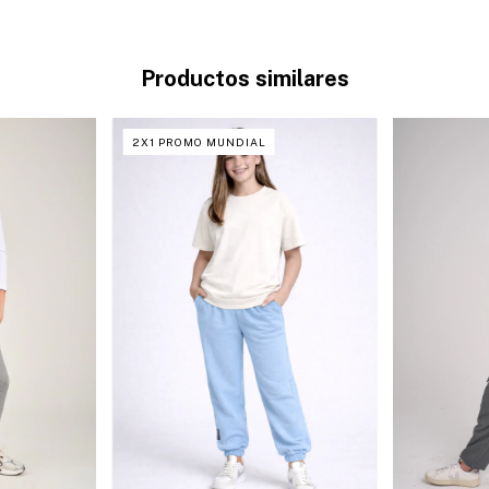
Productos similares
2X1 PROMO MUNDIAL