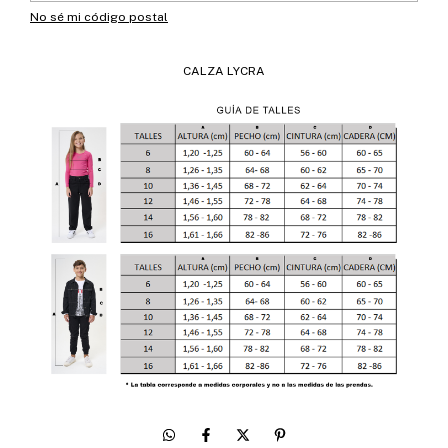
No sé mi código postal
CALZA LYCRA