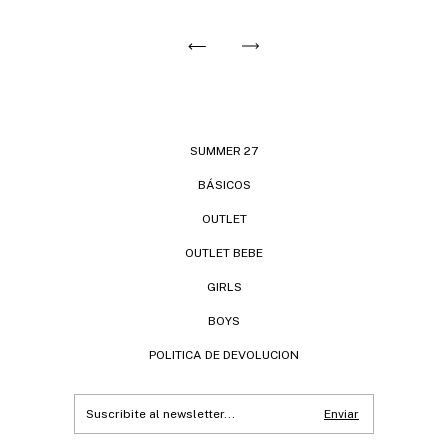
SUMMER 27
BÁSICOS
OUTLET
OUTLET BEBE
GIRLS
BOYS
POLITICA DE DEVOLUCION