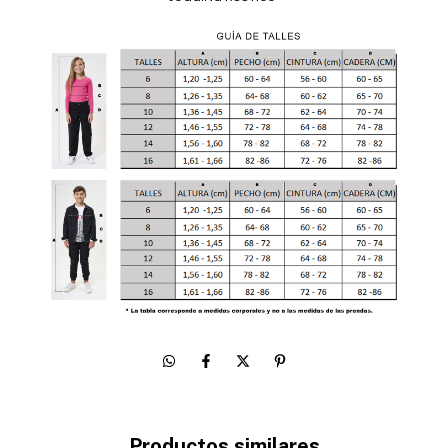
Productos similares