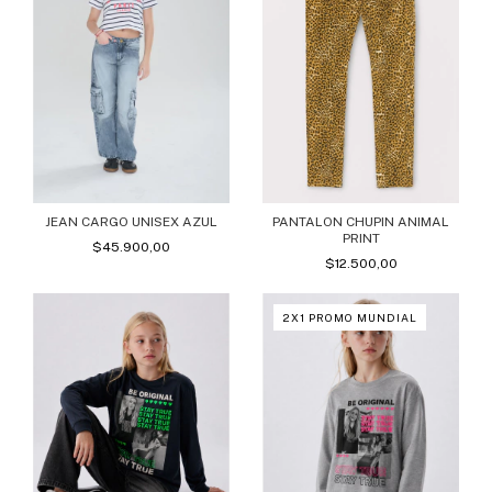
PANTALON CHUPIN ANIMAL
JEAN CARGO UNISEX AZUL
PRINT
$45.900,00
$12.500,00
2X1 PROMO MUNDIAL