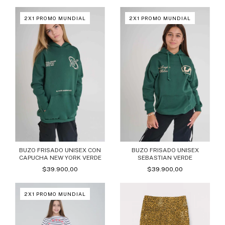
2X1 PROMO MUNDIAL
2X1 PROMO MUNDIAL
BUZO FRISADO UNISEX CON
BUZO FRISADO UNISEX
CAPUCHA NEW YORK VERDE
SEBASTIAN VERDE
$39.900,00
$39.900,00
2X1 PROMO MUNDIAL