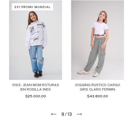
2X1 PROMO MUNDIAL
JOGGING RUSTICO CARGO
1063- JEAN MOM ROTURAS
GRIS CLARO FERMIN
IEN RODILLA INES
$43.800,00
$25.000,00
9
/
13