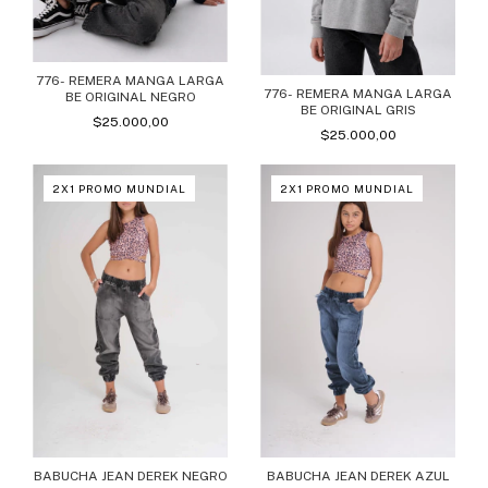
776- REMERA MANGA LARGA
776- REMERA MANGA LARGA
BE ORIGINAL NEGRO
BE ORIGINAL GRIS
$25.000,00
$25.000,00
2X1 PROMO MUNDIAL
2X1 PROMO MUNDIAL
BABUCHA JEAN DEREK NEGRO
BABUCHA JEAN DEREK AZUL