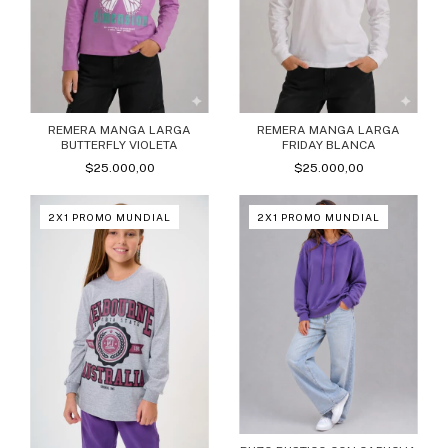
REMERA MANGA LARGA
REMERA MANGA LARGA
BUTTERFLY VIOLETA
FRIDAY BLANCA
$25.000,00
$25.000,00
2X1 PROMO MUNDIAL
2X1 PROMO MUNDIAL