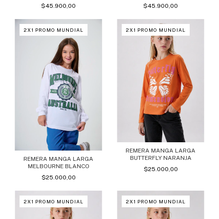
$45.900,00
$45.900,00
2X1 PROMO MUNDIAL
2X1 PROMO MUNDIAL
REMERA MANGA LARGA
BUTTERFLY NARANJA
REMERA MANGA LARGA
MELBOURNE BLANCO
$25.000,00
$25.000,00
2X1 PROMO MUNDIAL
2X1 PROMO MUNDIAL