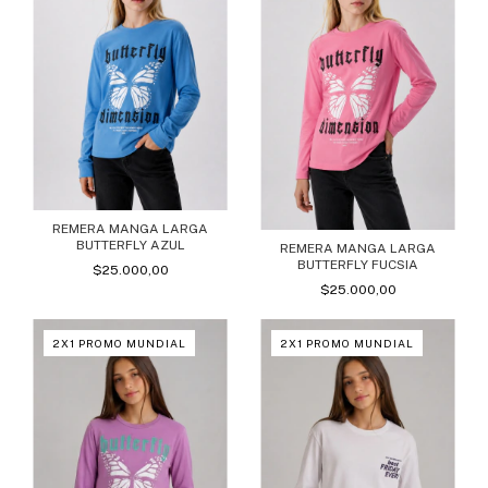
REMERA MANGA LARGA
BUTTERFLY AZUL
REMERA MANGA LARGA
BUTTERFLY FUCSIA
$25.000,00
$25.000,00
2X1 PROMO MUNDIAL
2X1 PROMO MUNDIAL