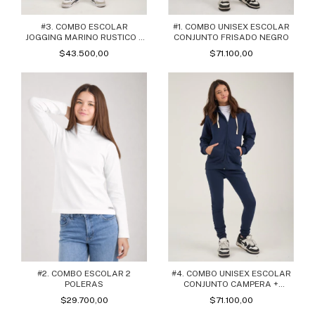
#3. COMBO ESCOLAR
#1. COMBO UNISEX ESCOLAR
JOGGING MARINO RUSTICO +
CONJUNTO FRISADO NEGRO
REMERA
$43.500,00
$71.100,00
#4. COMBO UNISEX ESCOLAR
#2. COMBO ESCOLAR 2
CONJUNTO CAMPERA +
POLERAS
PANTALON FRISADO AZUL
$71.100,00
$29.700,00