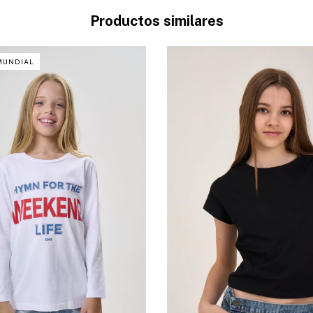
Productos similares
MUNDIAL