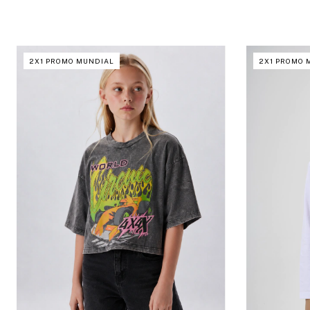
2X1 PROMO MUNDIAL
2X1 PROMO 