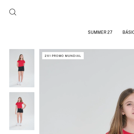
SUMMER 27
BÁSI
2X1 PROMO MUNDIAL