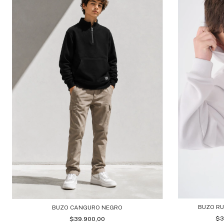
BUZO RU
BUZO CANGURO NEGRO
$3
$39.900,00