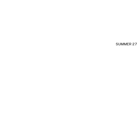
SUMMER 27