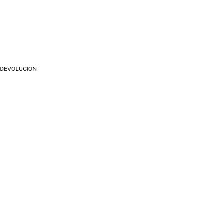
E DEVOLUCION