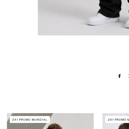
2X1 PROMO MUNDIAL
2X1 PROMO 