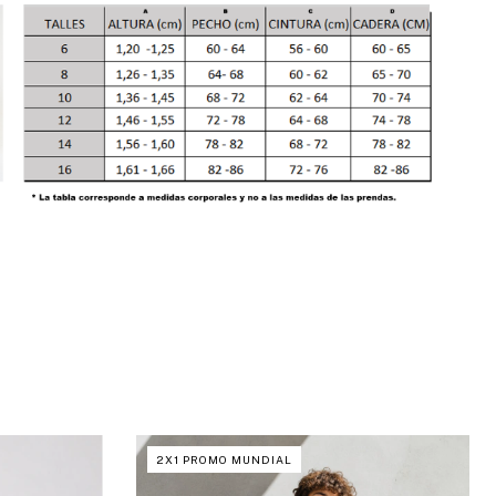
2X1 PROMO MUNDIAL