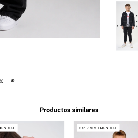
Productos similares
MUNDIAL
2X1 PROMO MUNDIAL