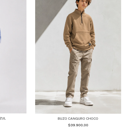
AZUL
BUZO CANGURO CHOCO
$39.900,00