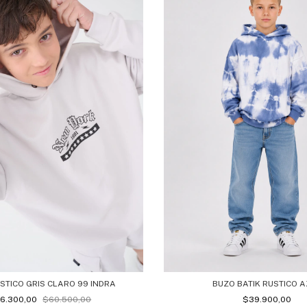
STICO GRIS CLARO 99 INDRA
BUZO BATIK RUSTICO 
6.300,00
$60.500,00
$39.900,00