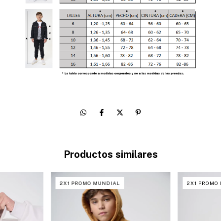
Productos similares
2X1 PROMO MUNDIAL
2X1 PROMO