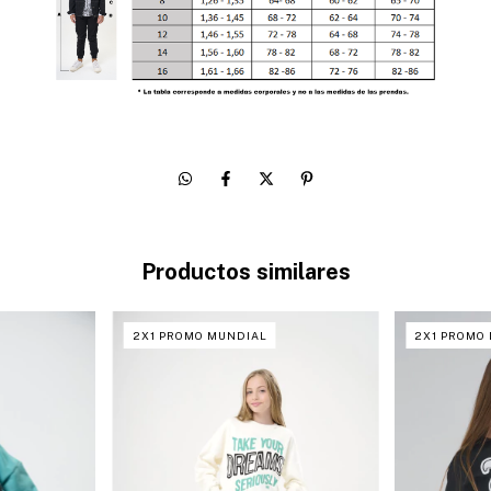
Productos similares
2X1 PROMO MUNDIAL
2X1 PROMO