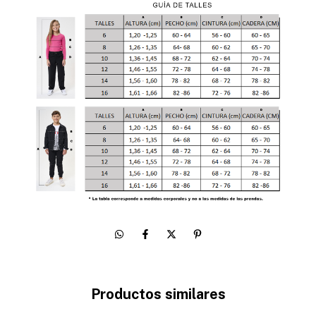
Productos similares