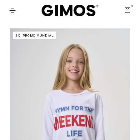
0
2X1 PROMO MUNDIAL