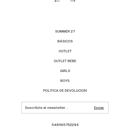
SUMMER 27
BÁSICOS
OUTLET
OUTLET BEBE
GIRLS
BOYS
POLITICA DE DEVOLUCION
5491165752294