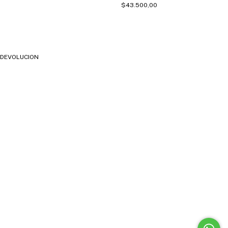
$43.500,00
E DEVOLUCION