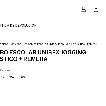
0
ITICA DE DEVOLUCION
BÁSICOS
.
COMBOS
.
#5. COMBO ESCOLAR UNISEX JOGGING GRIS RUSTICO + REMERA
MBO ESCOLAR UNISEX JOGGING
USTICO + REMERA
$35.950,41
erés de
$14.500,00
16