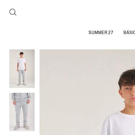
SUMMER 27
BÁSI