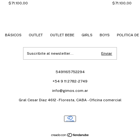
$71.100,00
$71.100,00
BÁSICOS
OUTLET
OUTLET BEBE
GIRLS
BOYS
POLITICA D
5491165752294
+54 9 11 2782-2749
info@gimos.com.ar
Gral Cesar Diaz 4612 - Floresta, CABA - Oficina comercial