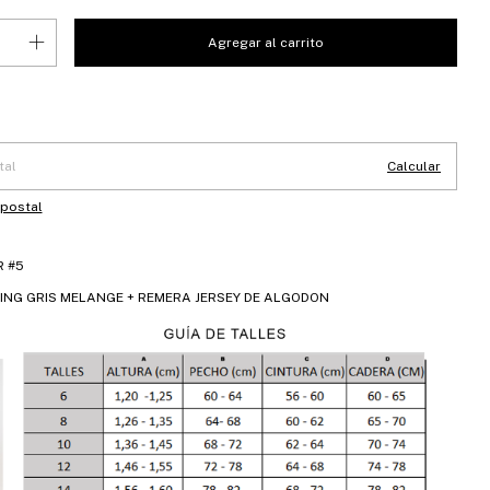
 CP:
Cambiar CP
Calcular
 postal
 #5
ING GRIS MELANGE + REMERA JERSEY DE ALGODON