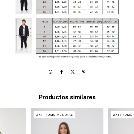
Productos similares
2X1 PROMO MUNDIAL
2X1 PROMO