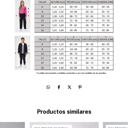
Productos similares