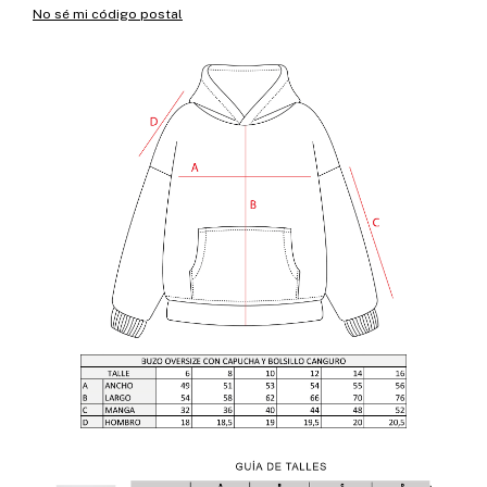
No sé mi código postal